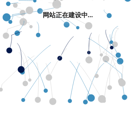
网站正在建设中...